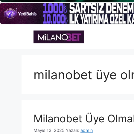
İçeriğe
atla
milanobet üye o
Milanobet Üye Olma
Mayıs 13, 2025
Yazarı:
admin