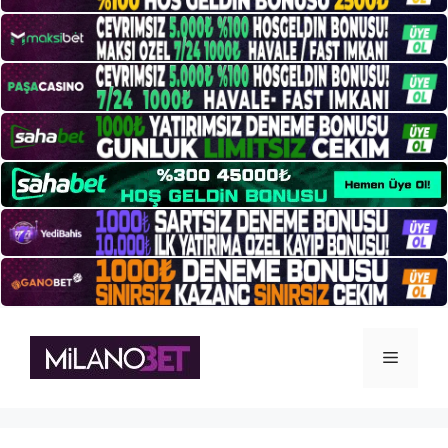
İçeriğe
atla
Menü