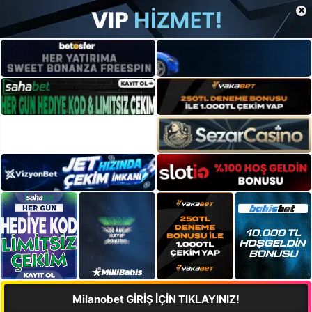
×
Milanobet GİRİŞ İÇİN TIKLAYINIZ!