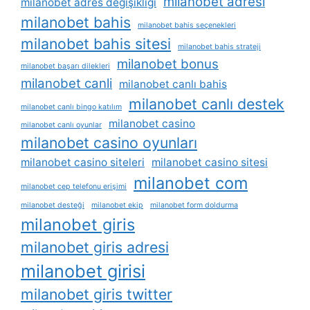
milanobet adresi
milanobet adres değişikliği
milanobet bahis
milanobet bahis seçenekleri
milanobet bahis sitesi
milanobet bahis strateji
milanobet bonus
milanobet başarı dilekleri
milanobet canli
milanobet canlı bahis
milanobet canlı destek
milanobet canlı bingo katılım
milanobet casino
milanobet canlı oyunlar
milanobet casino oyunları
milanobet casino siteleri
milanobet casino sitesi
milanobet com
milanobet cep telefonu erişimi
milanobet desteği
milanobet ekip
milanobet form doldurma
milanobet giris
milanobet giris adresi
milanobet girisi
milanobet giris twitter