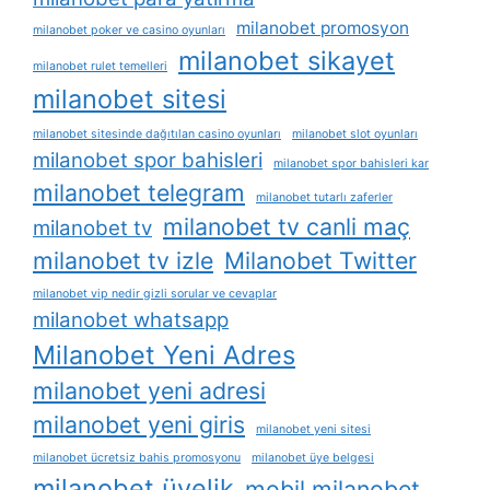
milanobet promosyon
milanobet poker ve casino oyunları
milanobet sikayet
milanobet rulet temelleri
milanobet sitesi
milanobet sitesinde dağıtılan casino oyunları
milanobet slot oyunları
milanobet spor bahisleri
milanobet spor bahisleri kar
milanobet telegram
milanobet tutarlı zaferler
milanobet tv canli maç
milanobet tv
milanobet tv izle
Milanobet Twitter
milanobet vip nedir gizli sorular ve cevaplar
milanobet whatsapp
Milanobet Yeni Adres
milanobet yeni adresi
milanobet yeni giris
milanobet yeni sitesi
milanobet ücretsiz bahis promosyonu
milanobet üye belgesi
milanobet üyelik
mobil milanobet