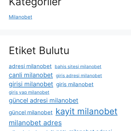
Kategoriler
Milanobet
Etiket Bulutu
adresi milanobet
bahis sitesi milanobet
canli milanobet
giris adresi milanobet
girisi milanobet
giris milanobet
giris yap milanobet
güncel adresi milanobet
kayit milanobet
güncel milanobet
milanobet adres