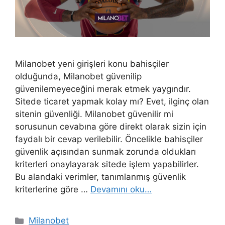
Milanobet yeni girişleri konu bahisçiler
olduğunda, Milanobet güvenilip
güvenilemeyeceğini merak etmek yaygındır.
Sitede ticaret yapmak kolay mı? Evet, ilginç olan
sitenin güvenliği. Milanobet güvenilir mi
sorusunun cevabına göre direkt olarak sizin için
faydalı bir cevap verilebilir. Öncelikle bahisçiler
güvenlik açısından sunmak zorunda oldukları
kriterleri onaylayarak sitede işlem yapabilirler.
Bu alandaki verimler, tanımlanmış güvenlik
kriterlerine göre …
Devamını oku…
Kategoriler
Milanobet