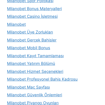
Milanobet Spor Politikası
Milanobet Bonus Materyalleri
Milanobet Casino İşletmesi
Milanobet
Milanobet Üye Zorlukları
Milanobet Gerçek Bahisler
Milanobet Mobil Bonus
Milanobet Kayıt Tamamlaması
Milanobet Yatırım Bölümü
Milanobet Hizmet Seçenekleri
Milanobet Profesyonel Bahis Kadrosu
Milanobet Maç Sayfası
Milanobet Güvenlik Önlemleri
Milanobet Piyango Oyunları