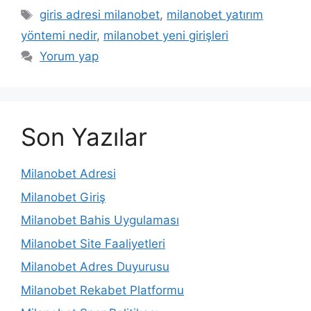
Etiketler
giris adresi milanobet
,
milanobet yatırım
yöntemi nedir
,
milanobet yeni girişleri
Yorum yap
Son Yazılar
Milanobet Adresi
Milanobet Giriş
Milanobet Bahis Uygulaması
Milanobet Site Faaliyetleri
Milanobet Adres Duyurusu
Milanobet Rekabet Platformu