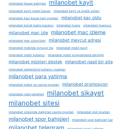
milanobet kayit
milanobet hesap bakiyesi
milanobet kayıt i̇şlemi başarı
milanobet kayıt ve üyelik süreci
milanobet kaç oldu
milanobet kazı kazan kart oyunları
milanobet küçük bahis kazancı
milanobet lisans
milanobet lisanssız
milanobet maç izleme
milanobet maç izle
milanobet mevcut adresi
milanobet maç sürprizleri
milanobet mobilde oynuyor mu
milanobet mobil kayıt
milanobet mobil kullanıcı
milanobet mobil programlama etkinliği
milanobet müşteri destek
milanobet nasil bir site
milanobet olağanüstü kullanıcı puanları
milanobet para yatirma
milanobet promosyon
milanobet poker ve casino oyunları
milanobet sikayet
milanobet rulet temelleri
milanobet sitesi
milanobet sitesinde dağıtılan casino oyunları
milanobet slot oyunları
milanobet spor bahisleri
milanobet spor bahisleri kar
milanobet telegram
milanobet tutarlı zaferler