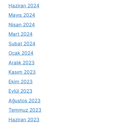
Haziran 2024
Mayıs 2024
Nisan 2024
Mart 2024
Şubat 2024
Ocak 2024
Aralık 2023
Kasım 2023
Ekim 2023
Eylül 2023
Ağustos 2023
Temmuz 2023
Haziran 2023