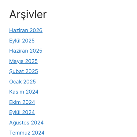
Arşivler
Haziran 2026
Eylül 2025
Haziran 2025
Mayıs 2025
Şubat 2025
Ocak 2025
Kasım 2024
Ekim 2024
Eylül 2024
Ağustos 2024
Temmuz 2024