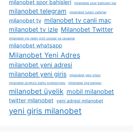
milanobet spor bahisleri
milanobet spor bahisleri kar
milanobet telegram
milanobet tutarlı zaferler
milanobet tv canli maç
milanobet tv
milanobet tv izle
Milanobet Twitter
milanobet vip nedir gizli sorular ve cevaplar
milanobet whatsapp
Milanobet Yeni Adres
milanobet yeni adresi
milanobet yeni giris
milanobet yeni sitesi
milanobet ücretsiz bahis promosyonu
milanobet üye belgesi
milanobet üyelik
mobil milanobet
twitter milanobet
yeni adresi milanobet
yeni giris milanobet