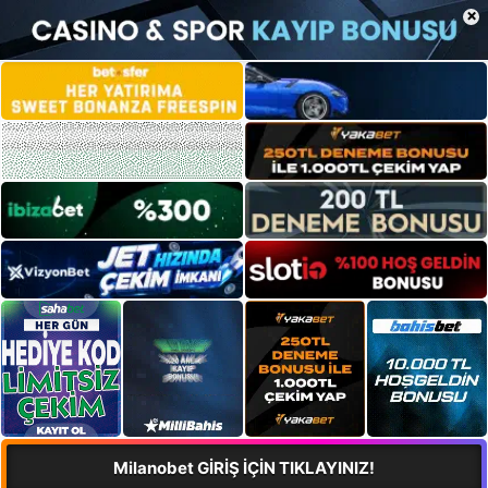
×
Milanobet GİRİŞ İÇİN TIKLAYINIZ!