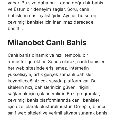
yapar. Bu size daha hızlı, daha doğru bir bahis
ve üstün bir deneyim sağlar. Soru, canlı
bahislerin nasıl çalıştığıdır. Ayrıca, bu süreç
çevrimiçi bahisler için inanılmaz derecede
basittir.
Milanobet Canlı Bahis
Canlı bahis dinamik ve hızlı tempolu bir
atmosfer gerektirir. Sonuç olarak, canlı bahisler
her web sitesinde erişilemez. İnternetin
yükselişiyle, artık gerçek zamanlı bahisler
koyabileceğiniz çok sayıda platform var. Bu
sitelerin hızı, bahislerinizin güvenilirliğini
sağlamak için çok önemlidir. Bazı programlar,
çevrimiçi bahis platformlarında canlı bahisler
için özel olarak oluşturulmuştur. Örneğin, birinci
sınıf web siteleri ve verimli altyapı sunarak bahis