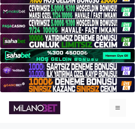
İçeriğe
atla
Menü