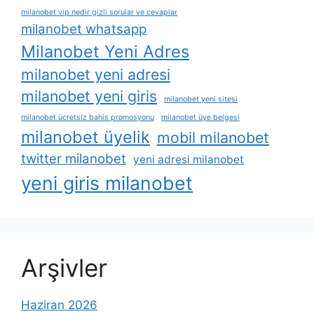
milanobet vip nedir gizli sorular ve cevaplar
milanobet whatsapp
Milanobet Yeni Adres
milanobet yeni adresi
milanobet yeni giris
milanobet yeni sitesi
milanobet ücretsiz bahis promosyonu
milanobet üye belgesi
milanobet üyelik
mobil milanobet
twitter milanobet
yeni adresi milanobet
yeni giris milanobet
Arşivler
Haziran 2026