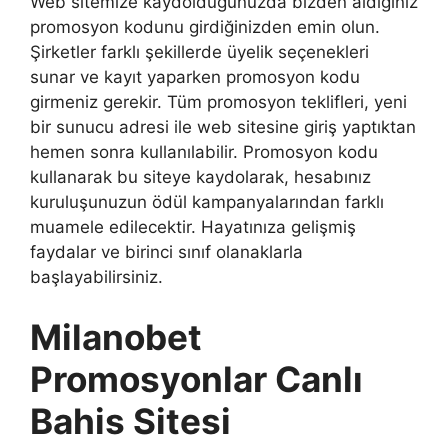
Web sitemize kaydolduğunuzda bizden aldığınız
promosyon kodunu girdiğinizden emin olun.
Şirketler farklı şekillerde üyelik seçenekleri
sunar ve kayıt yaparken promosyon kodu
girmeniz gerekir. Tüm promosyon teklifleri, yeni
bir sunucu adresi ile web sitesine giriş yaptıktan
hemen sonra kullanılabilir. Promosyon kodu
kullanarak bu siteye kaydolarak, hesabınız
kuruluşunuzun ödül kampanyalarından farklı
muamele edilecektir. Hayatınıza gelişmiş
faydalar ve birinci sınıf olanaklarla
başlayabilirsiniz.
Milanobet
Promosyonlar Canlı
Bahis Sitesi