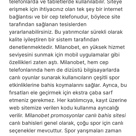
telefonlarda ve tabletlerde kullanılabilir. Siteye
erişmek için ihtiyacınız olan tek şey bir internet
bağlantısı ve bir cep telefonudur, böylece site
tarafından sağlanan tesislerden
yararlanabilirsiniz. Bu yatırımcılar sürekli olarak
kalite iyileştiren bir sistem tarafından
denetlenmektedir. Milanobet, en yüksek hizmet
seviyesini sunmak için mobil uygulamalar gibi
özellikleri zaten aştı. Milanobet, hem cep
telefonlarında hem de dizüstü bilgisayarlarda
canlı oyunlar sunarak kullanıcıların çeşitli spor
etkinliklerine bahis koymalarını sağlar. Ayrıca, bu
fırsatları ele geçirmek için ekstra çaba sarf
etmeniz gerekmez. Her katılımcıya, kayıt üzerine
web sitemize verilen kodu kullanma ayrıcalığı
verilir.
Milanobet promosyonlar canlı bahis sitesi
canlı bahisleri genel olarak, çoğu spor için canlı
seçenekler mevcuttur. Spor yarışmaları zaman