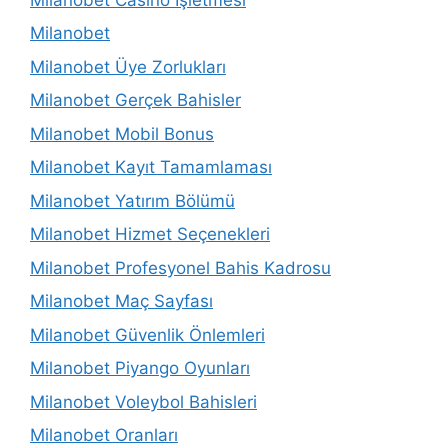
Milanobet
Milanobet Üye Zorlukları
Milanobet Gerçek Bahisler
Milanobet Mobil Bonus
Milanobet Kayıt Tamamlaması
Milanobet Yatırım Bölümü
Milanobet Hizmet Seçenekleri
Milanobet Profesyonel Bahis Kadrosu
Milanobet Maç Sayfası
Milanobet Güvenlik Önlemleri
Milanobet Piyango Oyunları
Milanobet Voleybol Bahisleri
Milanobet Oranları