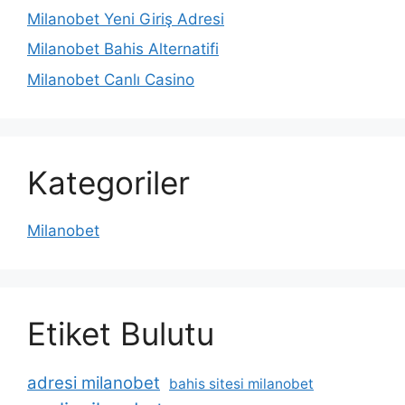
Milanobet Yeni Giriş Adresi
Milanobet Bahis Alternatifi
Milanobet Canlı Casino
Kategoriler
Milanobet
Etiket Bulutu
adresi milanobet
bahis sitesi milanobet