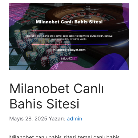
Milanobet Canlı
Bahis Sitesi
Mayıs 28, 2025
Yazarı:
admin
Milanobet canlı bahis sitesi temel canlı bahis