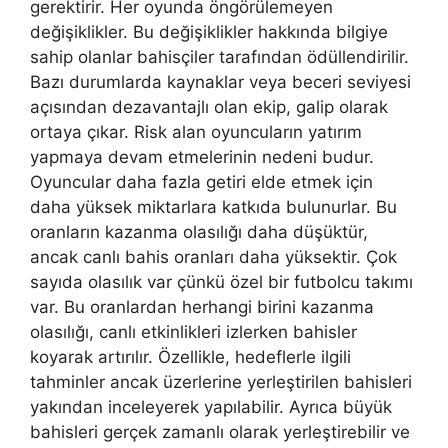
gerektirir. Her oyunda öngörülemeyen
değişiklikler. Bu değişiklikler hakkında bilgiye
sahip olanlar bahisçiler tarafından ödüllendirilir.
Bazı durumlarda kaynaklar veya beceri seviyesi
açısından dezavantajlı olan ekip, galip olarak
ortaya çıkar. Risk alan oyuncuların yatırım
yapmaya devam etmelerinin nedeni budur.
Oyuncular daha fazla getiri elde etmek için
daha yüksek miktarlara katkıda bulunurlar. Bu
oranların kazanma olasılığı daha düşüktür,
ancak canlı bahis oranları daha yüksektir. Çok
sayıda olasılık var çünkü özel bir futbolcu takımı
var. Bu oranlardan herhangi birini kazanma
olasılığı, canlı etkinlikleri izlerken bahisler
koyarak artırılır. Özellikle, hedeflerle ilgili
tahminler ancak üzerlerine yerleştirilen bahisleri
yakından inceleyerek yapılabilir. Ayrıca büyük
bahisleri gerçek zamanlı olarak yerleştirebilir ve