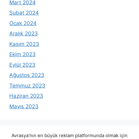
Mart 2024
Şubat 2024
Ocak 2024
Aralık 2023
Kasım 2023
Ekim 2023
Eylül 2023
Ağustos 2023
Temmuz 2023
Haziran 2023
Mayıs 2023
Avrasya'nın en büyük reklam platformunda olmak için