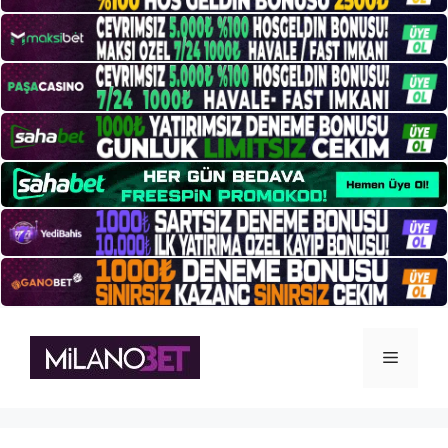
İçeriğe
atla
Menü