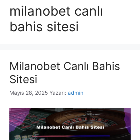
milanobet canlı
bahis sitesi
Milanobet Canlı Bahis
Sitesi
Mayıs 28, 2025
Yazarı:
admin