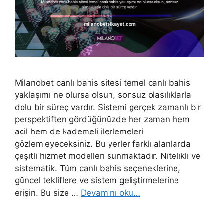
Milanobet canlı bahis sitesi temel canlı bahis
yaklaşımı ne olursa olsun, sonsuz olasılıklarla
dolu bir süreç vardır. Sistemi gerçek zamanlı bir
perspektiften gördüğünüzde her zaman hem
acil hem de kademeli ilerlemeleri
gözlemleyeceksiniz. Bu yerler farklı alanlarda
çeşitli hizmet modelleri sunmaktadır. Nitelikli ve
sistematik. Tüm canlı bahis seçeneklerine,
güncel tekliflere ve sistem geliştirmelerine
erişin. Bu size …
Devamını oku…