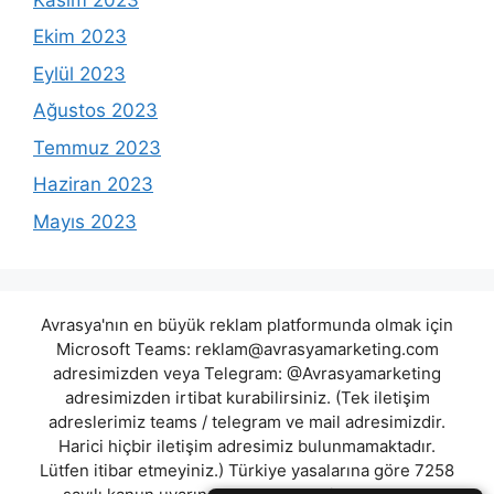
Ekim 2023
Eylül 2023
Ağustos 2023
Temmuz 2023
Haziran 2023
Mayıs 2023
Avrasya'nın en büyük reklam platformunda olmak için
Microsoft Teams:
reklam@avrasyamarketing.com
adresimizden veya Telegram: @Avrasyamarketing
adresimizden irtibat kurabilirsiniz. (Tek iletişim
adreslerimiz teams / telegram ve mail adresimizdir.
Harici hiçbir iletişim adresimiz bulunmamaktadır.
Lütfen itibar etmeyiniz.) Türkiye yasalarına göre 7258