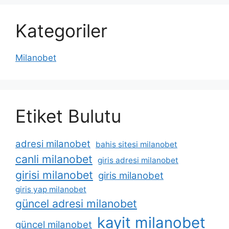
Kategoriler
Milanobet
Etiket Bulutu
adresi milanobet
bahis sitesi milanobet
canli milanobet
giris adresi milanobet
girisi milanobet
giris milanobet
giris yap milanobet
güncel adresi milanobet
kayit milanobet
güncel milanobet