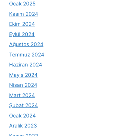
Ocak 2025
Kasım 2024
Ekim 2024
Eylül 2024
Ağustos 2024
Temmuz 2024
Haziran 2024
Mayıs 2024
Nisan 2024
Mart 2024
Şubat 2024
Ocak 2024
Aralık 2023
Kasım 2023