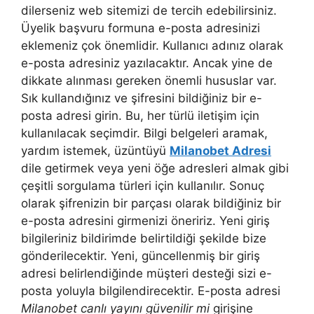
dilerseniz web sitemizi de tercih edebilirsiniz.
Üyelik başvuru formuna e-posta adresinizi
eklemeniz çok önemlidir. Kullanıcı adınız olarak
e-posta adresiniz yazılacaktır. Ancak yine de
dikkate alınması gereken önemli hususlar var.
Sık kullandığınız ve şifresini bildiğiniz bir e-
posta adresi girin. Bu, her türlü iletişim için
kullanılacak seçimdir. Bilgi belgeleri aramak,
yardım istemek, üzüntüyü
Milanobet Adresi
dile getirmek veya yeni öğe adresleri almak gibi
çeşitli sorgulama türleri için kullanılır. Sonuç
olarak şifrenizin bir parçası olarak bildiğiniz bir
e-posta adresini girmenizi öneririz. Yeni giriş
bilgileriniz bildirimde belirtildiği şekilde bize
gönderilecektir. Yeni, güncellenmiş bir giriş
adresi belirlendiğinde müşteri desteği sizi e-
posta yoluyla bilgilendirecektir. E-posta adresi
Milanobet canlı yayını güvenilir mi
girişine