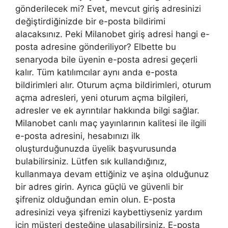
gönderilecek mi? Evet, mevcut giriş adresinizi
değiştirdiğinizde bir e-posta bildirimi
alacaksınız. Peki Milanobet giriş adresi hangi e-
posta adresine gönderiliyor? Elbette bu
senaryoda bile üyenin e-posta adresi geçerli
kalır. Tüm katılımcılar aynı anda e-posta
bildirimleri alır. Oturum açma bildirimleri, oturum
açma adresleri, yeni oturum açma bilgileri,
adresler ve ek ayrıntılar hakkında bilgi sağlar.
Milanobet canlı maç yayınlarının kalitesi ile ilgili
e-posta adresini, hesabınızı ilk
oluşturduğunuzda üyelik başvurusunda
bulabilirsiniz. Lütfen sık kullandığınız,
kullanmaya devam ettiğiniz ve aşina olduğunuz
bir adres girin. Ayrıca güçlü ve güvenli bir
şifreniz olduğundan emin olun. E-posta
adresinizi veya şifrenizi kaybettiyseniz yardım
için müşteri desteğine ulaşabilirsiniz. E-posta