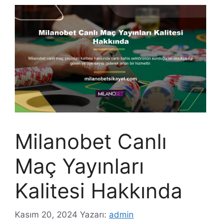
Milanobet Canlı
Maç Yayınları
Kalitesi Hakkında
Kasım 20, 2024
Yazarı:
admin