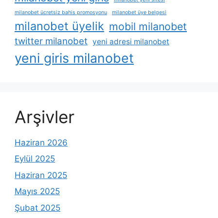
milanobet ücretsiz bahis promosyonu
milanobet üye belgesi
milanobet üyelik
mobil milanobet
twitter milanobet
yeni adresi milanobet
yeni giris milanobet
Arşivler
Haziran 2026
Eylül 2025
Haziran 2025
Mayıs 2025
Şubat 2025