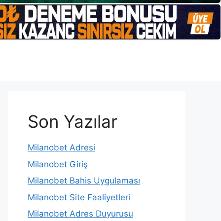
Son Yazılar
Milanobet Adresi
Milanobet Giriş
Milanobet Bahis Uygulaması
Milanobet Site Faaliyetleri
Milanobet Adres Duyurusu