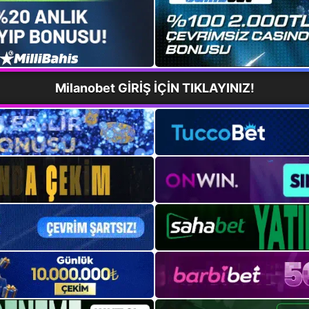
Milanobet GİRİŞ İÇİN TIKLAYINIZ!