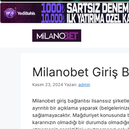
İçeriğe
atla
Milanobet Giriş B
Kasım 23, 2024
Yazarı:
admin
Milanobet giriş bağlantısı lisanssız şirk
ayrıntılı bir açıklama yaparak (belgelerini
sağlamayacaktır. Mağduriyet konusunda t
kararınızın olmadığı bir durumda olmadığını