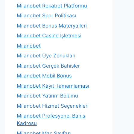
Milanobet Rekabet Platformu
Milanobet Spor Politikası
Milanobet Bonus Materyalleri
Milanobet Casino İşletmesi
Milanobet
Milanobet Üye Zorlukları
Milanobet Gerçek Bahisler
Milanobet Mobil Bonus
Milanobet Kayıt Tamamlaması
Milanobet Yatırım Bölümü
Milanobet Hizmet Seçenekleri
Milanobet Profesyonel Bahis
Kadrosu
Milanobet Maç Sayfası