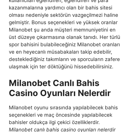
kullanıcıları eğlendiren, eğlendiren ve para
kazanmalarına yardımcı olan bir bahis sitesi
olması nedeniyle sektörün vazgeçilmezi haline
gelmiştir. Bonus seçenekleri ve yüksek oranlar
Milanobet şu anda müşteri memnuniyetini en
üst düzeye çıkarmasına olanak tanıdı. Her türlü
spor bahisini bulabileceğiniz Milanobet oranları
ve en heyecanlı müsabakaları takip edebilir,
desteklediğiniz takımların ve sporcuların zafere
ulaşmak için ter döktüğünü hissedebilirsiniz.
Milanobet Canlı Bahis
Casino Oyunları Nelerdir
Milanobet oyunu sırasında yapılabilecek bahis
seçenekleri ve maç öncesinde yapılabilecek
bahisler oldukça ilgi çekici özelliklerdir.
Milanobet canlı bahis casino oyunları nelerdir