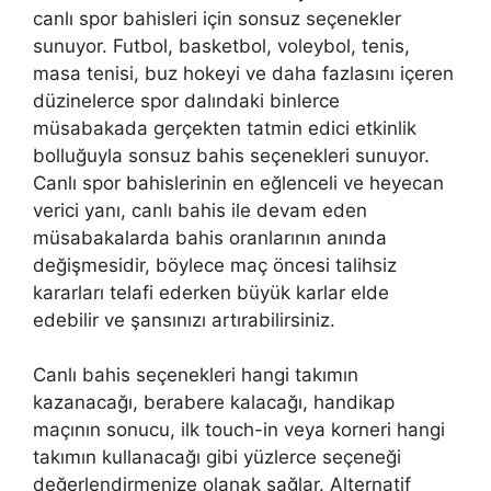
canlı spor bahisleri için sonsuz seçenekler
sunuyor. Futbol, ​​basketbol, ​​voleybol, tenis,
masa tenisi, buz hokeyi ve daha fazlasını içeren
düzinelerce spor dalındaki binlerce
müsabakada gerçekten tatmin edici etkinlik
bolluğuyla sonsuz bahis seçenekleri sunuyor.
Canlı spor bahislerinin en eğlenceli ve heyecan
verici yanı, canlı bahis ile devam eden
müsabakalarda bahis oranlarının anında
değişmesidir, böylece maç öncesi talihsiz
kararları telafi ederken büyük karlar elde
edebilir ve şansınızı artırabilirsiniz.
Canlı bahis seçenekleri hangi takımın
kazanacağı, berabere kalacağı, handikap
maçının sonucu, ilk touch-in veya korneri hangi
takımın kullanacağı gibi yüzlerce seçeneği
değerlendirmenize olanak sağlar. Alternatif