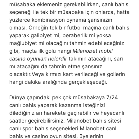
müsabaka eklemeniz gerekebilirken, canlı bahis
seçeneği ile tek bir müsabaka için onlarca, hatta
yüzlerce kombinasyon oynama şansınızın
olması. Örneğin tek bir futbol maçına canlı bahis
yaparak galibiyet mi, beraberlik mi yoksa
mağlubiyet mi olacağını tahmin edebileceğiniz
gibi, maçta ilk golü hangi
Milanobet mobil
casino oyunları nelerdir
takımın atacağını, sarı
mı atacağını da tahmin etme şansınız
olacaktır.Veya kırmızı kart verileceği ve gollerin
hangi dakika aralığında gerçekleşeceği.
Dünya çapındaki pek çok müsabakaya 7/24
canlı bahis yaparak kazanma isteğinizi
dilediğiniz an harekete geçirebilir ve heyecanlı
saatler geçirebilirsiniz. Milanobet bahis sitesi
canlı spor bahis seçenekleri Milanobet canlı
bahis ve casino oyun sitesi, üyelerinin