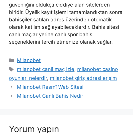
güvenliğini oldukça ciddiye alan sitelerden
biridir. Üyelik kayıt işlemi tamamlandıktan sonra
bahisçiler satılan adres üzerinden otomatik
olarak katılım sağlayabileceklerdir. Bahis sitesi
canlı maçlar yerine canlı spor bahis
seçeneklerini tercih etmenize olanak sağlar.
Kategoriler
Milanobet
Etiketler
milanobet canli maç izle
,
milanobet casino
oyunları nelerdir
,
milanobet giriş adresi erişim
Milanobet Resmî Web Sitesi
Milanobet Canlı Bahis Nedir
Yorum yapın