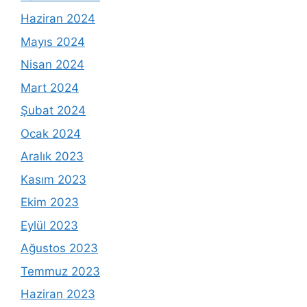
Haziran 2024
Mayıs 2024
Nisan 2024
Mart 2024
Şubat 2024
Ocak 2024
Aralık 2023
Kasım 2023
Ekim 2023
Eylül 2023
Ağustos 2023
Temmuz 2023
Haziran 2023