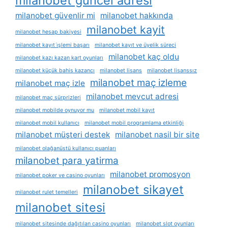
milanobet güncel adresi
milanobet güvenlir mi
milanobet hakkında
milanobet kayit
milanobet hesap bakiyesi
milanobet kayıt i̇şlemi başarı
milanobet kayıt ve üyelik süreci
milanobet kaç oldu
milanobet kazı kazan kart oyunları
milanobet küçük bahis kazancı
milanobet lisans
milanobet lisanssız
milanobet maç izleme
milanobet maç izle
milanobet mevcut adresi
milanobet maç sürprizleri
milanobet mobilde oynuyor mu
milanobet mobil kayıt
milanobet mobil kullanıcı
milanobet mobil programlama etkinliği
milanobet müşteri destek
milanobet nasil bir site
milanobet olağanüstü kullanıcı puanları
milanobet para yatirma
milanobet promosyon
milanobet poker ve casino oyunları
milanobet sikayet
milanobet rulet temelleri
milanobet sitesi
milanobet sitesinde dağıtılan casino oyunları
milanobet slot oyunları