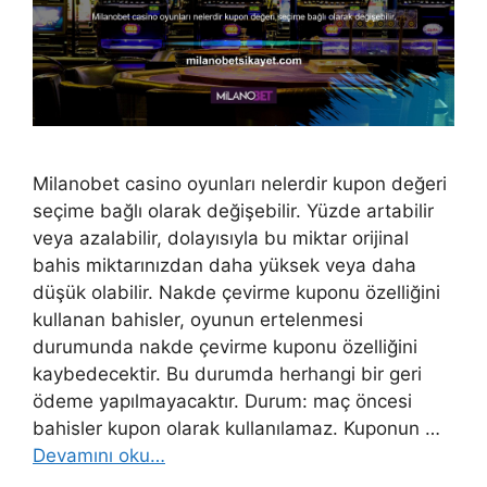
Milanobet casino oyunları nelerdir kupon değeri
seçime bağlı olarak değişebilir. Yüzde artabilir
veya azalabilir, dolayısıyla bu miktar orijinal
bahis miktarınızdan daha yüksek veya daha
düşük olabilir. Nakde çevirme kuponu özelliğini
kullanan bahisler, oyunun ertelenmesi
durumunda nakde çevirme kuponu özelliğini
kaybedecektir. Bu durumda herhangi bir geri
ödeme yapılmayacaktır. Durum: maç öncesi
bahisler kupon olarak kullanılamaz. Kuponun …
Devamını oku…