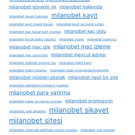
milanobet güvenlir mi
milanobet hakkında
milanobet kayit
milanobet hesap bakiyesi
milanobet kayıt i̇şlemi başarı
milanobet kayıt ve üyelik süreci
milanobet kaç oldu
milanobet kazı kazan kart oyunları
milanobet küçük bahis kazancı
milanobet lisans
milanobet lisanssız
milanobet maç izleme
milanobet maç izle
milanobet mevcut adresi
milanobet maç sürprizleri
milanobet mobilde oynuyor mu
milanobet mobil kayıt
milanobet mobil kullanıcı
milanobet mobil programlama etkinliği
milanobet müşteri destek
milanobet nasil bir site
milanobet olağanüstü kullanıcı puanları
milanobet para yatirma
milanobet promosyon
milanobet poker ve casino oyunları
milanobet sikayet
milanobet rulet temelleri
milanobet sitesi
milanobet sitesinde dağıtılan casino oyunları
milanobet slot oyunları