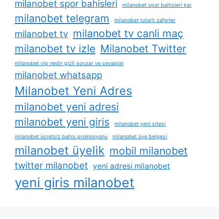
milanobet spor bahisleri
milanobet spor bahisleri kar
milanobet telegram
milanobet tutarlı zaferler
milanobet tv canli maç
milanobet tv
milanobet tv izle
Milanobet Twitter
milanobet vip nedir gizli sorular ve cevaplar
milanobet whatsapp
Milanobet Yeni Adres
milanobet yeni adresi
milanobet yeni giris
milanobet yeni sitesi
milanobet ücretsiz bahis promosyonu
milanobet üye belgesi
milanobet üyelik
mobil milanobet
twitter milanobet
yeni adresi milanobet
yeni giris milanobet