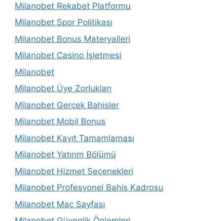
Milanobet Rekabet Platformu
Milanobet Spor Politikası
Milanobet Bonus Materyalleri
Milanobet Casino İşletmesi
Milanobet
Milanobet Üye Zorlukları
Milanobet Gerçek Bahisler
Milanobet Mobil Bonus
Milanobet Kayıt Tamamlaması
Milanobet Yatırım Bölümü
Milanobet Hizmet Seçenekleri
Milanobet Profesyonel Bahis Kadrosu
Milanobet Maç Sayfası
Milanobet Güvenlik Önlemleri