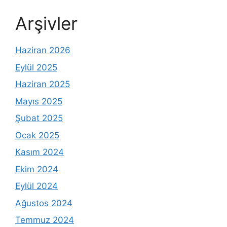
Arşivler
Haziran 2026
Eylül 2025
Haziran 2025
Mayıs 2025
Şubat 2025
Ocak 2025
Kasım 2024
Ekim 2024
Eylül 2024
Ağustos 2024
Temmuz 2024