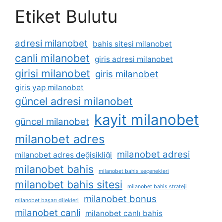
Etiket Bulutu
adresi milanobet
bahis sitesi milanobet
canli milanobet
giris adresi milanobet
girisi milanobet
giris milanobet
giris yap milanobet
güncel adresi milanobet
kayit milanobet
güncel milanobet
milanobet adres
milanobet adresi
milanobet adres değişikliği
milanobet bahis
milanobet bahis seçenekleri
milanobet bahis sitesi
milanobet bahis strateji
milanobet bonus
milanobet başarı dilekleri
milanobet canli
milanobet canlı bahis