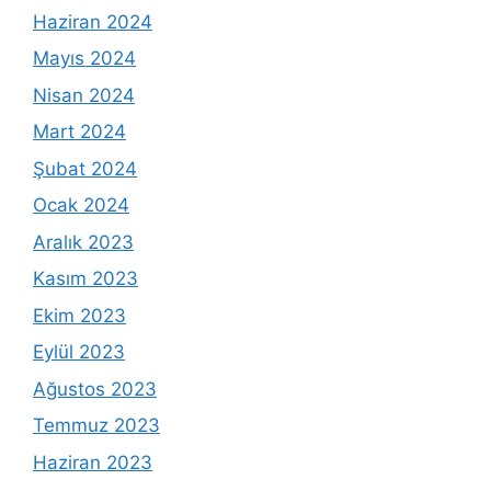
Haziran 2024
Mayıs 2024
Nisan 2024
Mart 2024
Şubat 2024
Ocak 2024
Aralık 2023
Kasım 2023
Ekim 2023
Eylül 2023
Ağustos 2023
Temmuz 2023
Haziran 2023