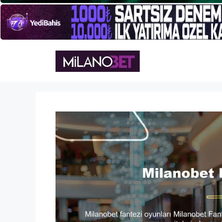
İçeriğe
atla