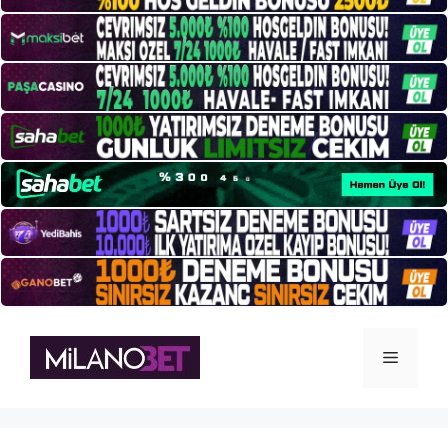
İçeriğe
atla
Menü