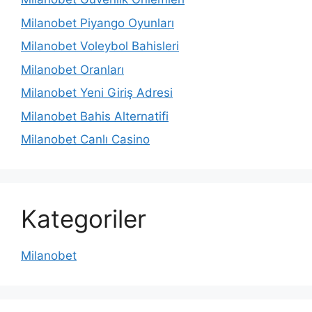
Milanobet Piyango Oyunları
Milanobet Voleybol Bahisleri
Milanobet Oranları
Milanobet Yeni Giriş Adresi
Milanobet Bahis Alternatifi
Milanobet Canlı Casino
Kategoriler
Milanobet