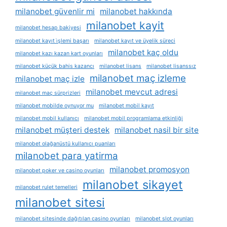
milanobet güvenlir mi
milanobet hakkında
milanobet kayit
milanobet hesap bakiyesi
milanobet kayıt i̇şlemi başarı
milanobet kayıt ve üyelik süreci
milanobet kaç oldu
milanobet kazı kazan kart oyunları
milanobet küçük bahis kazancı
milanobet lisans
milanobet lisanssız
milanobet maç izleme
milanobet maç izle
milanobet mevcut adresi
milanobet maç sürprizleri
milanobet mobilde oynuyor mu
milanobet mobil kayıt
milanobet mobil kullanıcı
milanobet mobil programlama etkinliği
milanobet müşteri destek
milanobet nasil bir site
milanobet olağanüstü kullanıcı puanları
milanobet para yatirma
milanobet promosyon
milanobet poker ve casino oyunları
milanobet sikayet
milanobet rulet temelleri
milanobet sitesi
milanobet sitesinde dağıtılan casino oyunları
milanobet slot oyunları