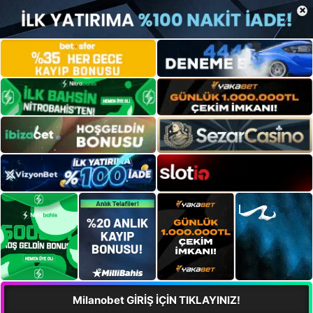
×
Milanobet GİRİŞ İÇİN TIKLAYINIZ!