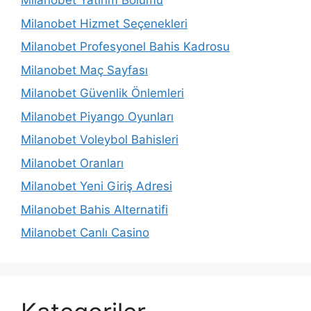
Milanobet Yatırım Bölümü
Milanobet Hizmet Seçenekleri
Milanobet Profesyonel Bahis Kadrosu
Milanobet Maç Sayfası
Milanobet Güvenlik Önlemleri
Milanobet Piyango Oyunları
Milanobet Voleybol Bahisleri
Milanobet Oranları
Milanobet Yeni Giriş Adresi
Milanobet Bahis Alternatifi
Milanobet Canlı Casino