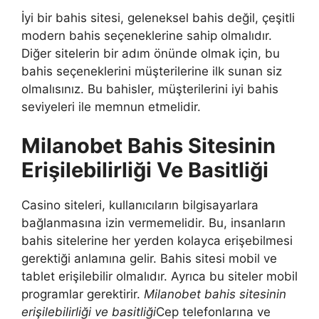
İyi bir bahis sitesi, geleneksel bahis değil, çeşitli
modern bahis seçeneklerine sahip olmalıdır.
Diğer sitelerin bir adım önünde olmak için, bu
bahis seçeneklerini müşterilerine ilk sunan siz
olmalısınız. Bu bahisler, müşterilerini iyi bahis
seviyeleri ile memnun etmelidir.
Milanobet Bahis Sitesinin
Erişilebilirliği Ve Basitliği
Casino siteleri, kullanıcıların bilgisayarlara
bağlanmasına izin vermemelidir. Bu, insanların
bahis sitelerine her yerden kolayca erişebilmesi
gerektiği anlamına gelir. Bahis sitesi mobil ve
tablet erişilebilir olmalıdır. Ayrıca bu siteler mobil
programlar gerektirir.
Milanobet bahis sitesinin
erişilebilirliği ve basitliği
Cep telefonlarına ve