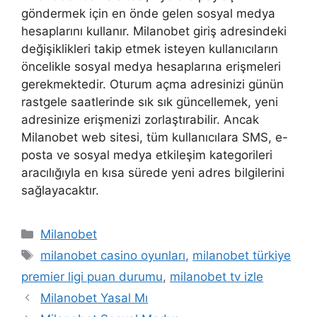
göndermek için en önde gelen sosyal medya
hesaplarını kullanır. Milanobet giriş adresindeki
değişiklikleri takip etmek isteyen kullanıcıların
öncelikle sosyal medya hesaplarına erişmeleri
gerekmektedir. Oturum açma adresinizi günün
rastgele saatlerinde sık sık güncellemek, yeni
adresinize erişmenizi zorlaştırabilir. Ancak
Milanobet web sitesi, tüm kullanıcılara SMS, e-
posta ve sosyal medya etkileşim kategorileri
aracılığıyla en kısa sürede yeni adres bilgilerini
sağlayacaktır.
Kategoriler
Milanobet
Etiketler
milanobet casino oyunları
,
milanobet türkiye
premier ligi puan durumu
,
milanobet tv izle
Milanobet Yasal Mı