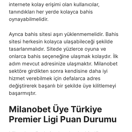
internete kolay erişimi olan kullanıcılar,
tanındıkları her yerde kolayca bahis
oynayabilmelidir.
Ayrıca bahis sitesi aşırı yüklenmemelidir. Bahis
sitesi herkesin kolayca ulaşabileceği şekilde
tasarlanmalıdır. Sitede yüzlerce oyuna ve
onlarca bahis seçeneğine ulaşmak kolaydır. İlk
adım mevcut adresinize ulaşmaktır. Milanobet
sektöre girdikten sonra kendisine daha iyi
hizmet verebilmek için defalarca adres
değiştirerek başarılı bir şekilde üye kilitlemeyi
başarmıştır.
Milanobet Üye Türkiye
Premier Ligi Puan Durumu