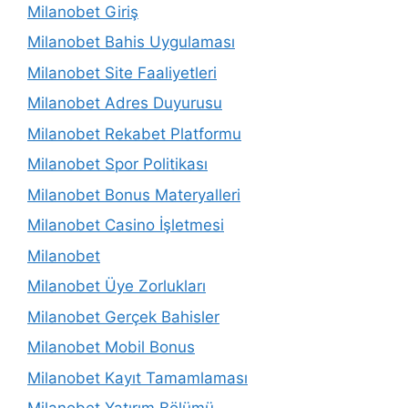
Milanobet Giriş
Milanobet Bahis Uygulaması
Milanobet Site Faaliyetleri
Milanobet Adres Duyurusu
Milanobet Rekabet Platformu
Milanobet Spor Politikası
Milanobet Bonus Materyalleri
Milanobet Casino İşletmesi
Milanobet
Milanobet Üye Zorlukları
Milanobet Gerçek Bahisler
Milanobet Mobil Bonus
Milanobet Kayıt Tamamlaması