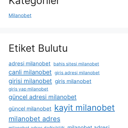
Kategoriler
Milanobet
Etiket Bulutu
adresi milanobet
bahis sitesi milanobet
canli milanobet
giris adresi milanobet
girisi milanobet
giris milanobet
giris yap milanobet
güncel adresi milanobet
kayit milanobet
güncel milanobet
milanobet adres
milanobet adresi
milanobet adres değişikliği