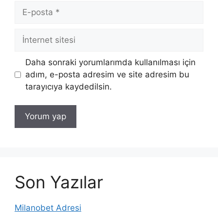
E-
posta
İnternet
sitesi
Daha sonraki yorumlarımda kullanılması için
adım, e-posta adresim ve site adresim bu
tarayıcıya kaydedilsin.
Son Yazılar
Milanobet Adresi