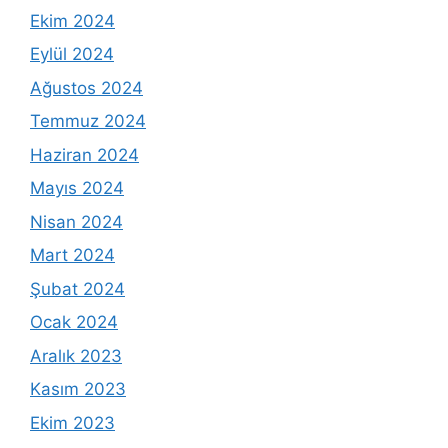
Ekim 2024
Eylül 2024
Ağustos 2024
Temmuz 2024
Haziran 2024
Mayıs 2024
Nisan 2024
Mart 2024
Şubat 2024
Ocak 2024
Aralık 2023
Kasım 2023
Ekim 2023