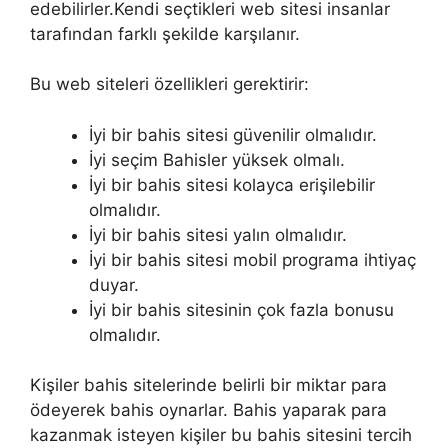
edebilirler.Kendi seçtikleri web sitesi insanlar
tarafından farklı şekilde karşılanır.
Bu web siteleri özellikleri gerektirir:
İyi bir bahis sitesi güvenilir olmalıdır.
İyi seçim Bahisler yüksek olmalı.
İyi bir bahis sitesi kolayca erişilebilir
olmalıdır.
İyi bir bahis sitesi yalın olmalıdır.
İyi bir bahis sitesi mobil programa ihtiyaç
duyar.
İyi bir bahis sitesinin çok fazla bonusu
olmalıdır.
Kişiler bahis sitelerinde belirli bir miktar para
ödeyerek bahis oynarlar. Bahis yaparak para
kazanmak isteyen kişiler bu bahis sitesini tercih