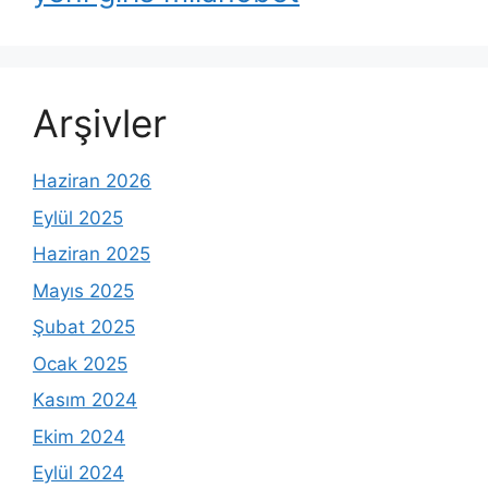
Arşivler
Haziran 2026
Eylül 2025
Haziran 2025
Mayıs 2025
Şubat 2025
Ocak 2025
Kasım 2024
Ekim 2024
Eylül 2024