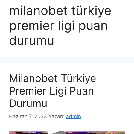
milanobet türkiye
premier ligi puan
durumu
Milanobet Türkiye
Premier Ligi Puan
Durumu
Haziran 7, 2023
Yazarı:
admin