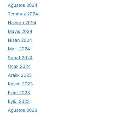
Ağustos 2024
Temmuz 2024
Haziran 2024
Mayıs 2024
Nisan 2024
Mart 2024
Şubat 2024
Ocak 2024
Aralık 2023
Kasım 2023
Ekim 2023
Eylül 2023
Ağustos 2023