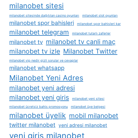
milanobet sitesi
milanobet sitesinde dağıtılan casino oyunları
milanobet slot oyunları
milanobet spor bahisleri
milanobet spor bahisleri kar
milanobet telegram
milanobet tutarlı zaferler
milanobet tv canli maç
milanobet tv
milanobet tv izle
Milanobet Twitter
milanobet vip nedir gizli sorular ve cevaplar
milanobet whatsapp
Milanobet Yeni Adres
milanobet yeni adresi
milanobet yeni giris
milanobet yeni sitesi
milanobet ücretsiz bahis promosyonu
milanobet üye belgesi
milanobet üyelik
mobil milanobet
twitter milanobet
yeni adresi milanobet
yeni giris milanobet