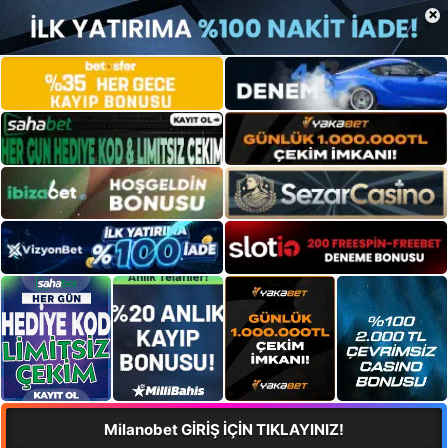
×
Milanobet GİRİŞ İÇİN TIKLAYINIZ!