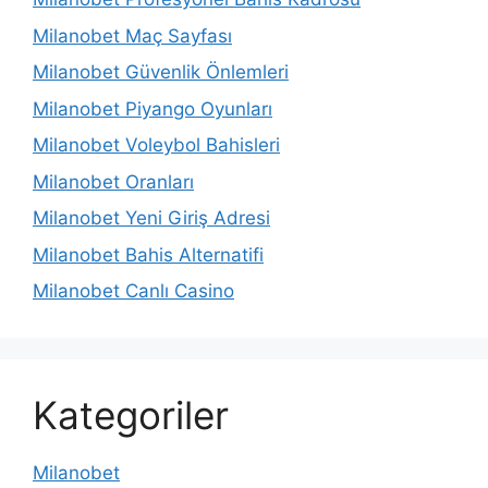
Milanobet Maç Sayfası
Milanobet Güvenlik Önlemleri
Milanobet Piyango Oyunları
Milanobet Voleybol Bahisleri
Milanobet Oranları
Milanobet Yeni Giriş Adresi
Milanobet Bahis Alternatifi
Milanobet Canlı Casino
Kategoriler
Milanobet