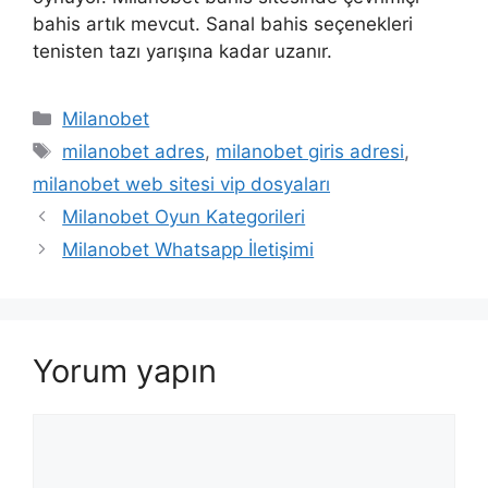
bahis artık mevcut. Sanal bahis seçenekleri
tenisten tazı yarışına kadar uzanır.
Kategoriler
Milanobet
Etiketler
milanobet adres
,
milanobet giris adresi
,
milanobet web sitesi vip dosyaları
Milanobet Oyun Kategorileri
Milanobet Whatsapp İletişimi
Yorum yapın
Yorum