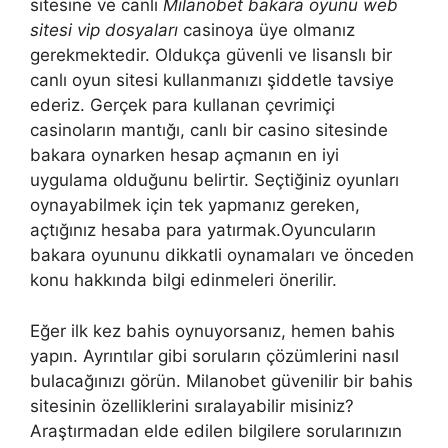
sitesine ve canlı
Milanobet bakara oyunu web
sitesi vip dosyaları
casinoya üye olmanız
gerekmektedir. Oldukça güvenli ve lisanslı bir
canlı oyun sitesi kullanmanızı şiddetle tavsiye
ederiz. Gerçek para kullanan çevrimiçi
casinoların mantığı, canlı bir casino sitesinde
bakara oynarken hesap açmanın en iyi
uygulama olduğunu belirtir. Seçtiğiniz oyunları
oynayabilmek için tek yapmanız gereken,
açtığınız hesaba para yatırmak.Oyuncuların
bakara oyununu dikkatli oynamaları ve önceden
konu hakkında bilgi edinmeleri önerilir.
Eğer ilk kez bahis oynuyorsanız, hemen bahis
yapın. Ayrıntılar gibi soruların çözümlerini nasıl
bulacağınızı görün. Milanobet güvenilir bir bahis
sitesinin özelliklerini sıralayabilir misiniz?
Araştırmadan elde edilen bilgilere sorularınızın