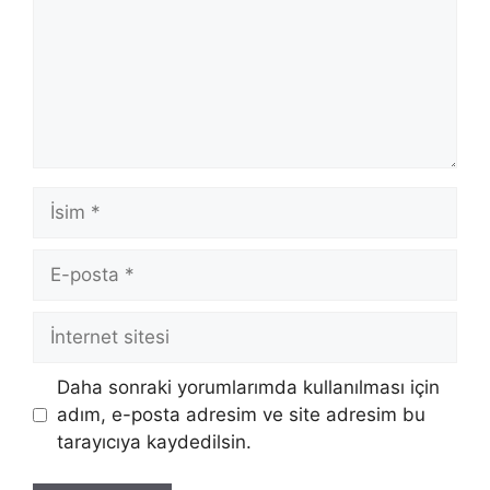
İsim
E-
posta
İnternet
sitesi
Daha sonraki yorumlarımda kullanılması için
adım, e-posta adresim ve site adresim bu
tarayıcıya kaydedilsin.