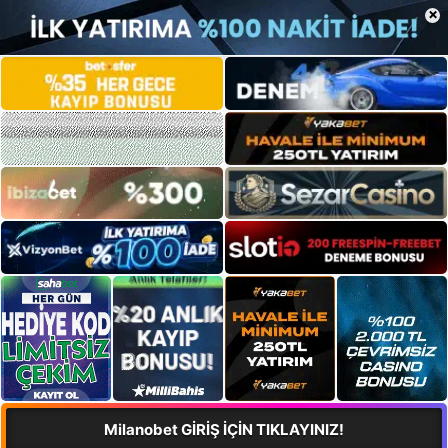
×
Milanobet GİRİŞ İÇİN TIKLAYINIZ!