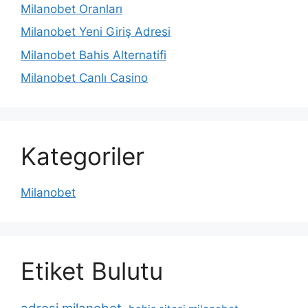
Milanobet Oranları
Milanobet Yeni Giriş Adresi
Milanobet Bahis Alternatifi
Milanobet Canlı Casino
Kategoriler
Milanobet
Etiket Bulutu