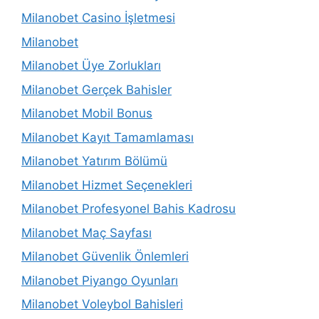
Milanobet Casino İşletmesi
Milanobet
Milanobet Üye Zorlukları
Milanobet Gerçek Bahisler
Milanobet Mobil Bonus
Milanobet Kayıt Tamamlaması
Milanobet Yatırım Bölümü
Milanobet Hizmet Seçenekleri
Milanobet Profesyonel Bahis Kadrosu
Milanobet Maç Sayfası
Milanobet Güvenlik Önlemleri
Milanobet Piyango Oyunları
Milanobet Voleybol Bahisleri