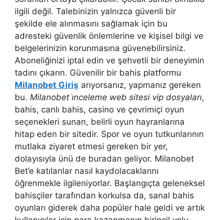
ilgili değil. Talebinizin yalnızca güvenli bir
şekilde ele alınmasını sağlamak için bu
adresteki güvenlik önlemlerine ve kişisel bilgi ve
belgelerinizin korunmasına güvenebilirsiniz.
Aboneliğinizi iptal edin ve şehvetli bir deneyimin
tadını çıkarın. Güvenilir bir bahis platformu
Milanobet Giriş
arıyorsanız, yapmanız gereken
bu.
Milanobet i̇nceleme web sitesi vip dosyaları
,
bahis, canlı bahis, casino ve çevrimiçi oyun
seçenekleri sunan, belirli oyun hayranlarına
hitap eden bir sitedir. Spor ve oyun tutkunlarının
mutlaka ziyaret etmesi gereken bir yer,
dolayısıyla ünü de buradan geliyor. Milanobet
Bet’e katılanlar nasıl kaydolacaklarını
öğrenmekle ilgileniyorlar. Başlangıçta geleneksel
bahisçiler tarafından korkulsa da, sanal bahis
oyunları giderek daha popüler hale geldi ve artık