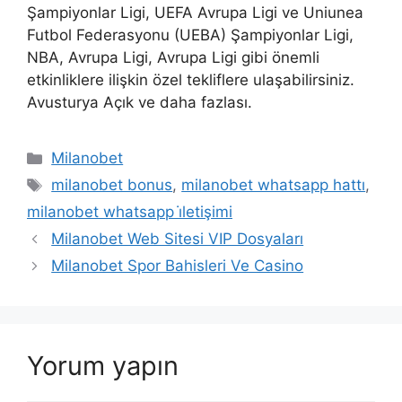
Şampiyonlar Ligi, UEFA Avrupa Ligi ve Uniunea
Futbol Federasyonu (UEBA) Şampiyonlar Ligi,
NBA, Avrupa Ligi, Avrupa Ligi gibi önemli
etkinliklere ilişkin özel tekliflere ulaşabilirsiniz.
Avusturya Açık ve daha fazlası.
Kategoriler
Milanobet
Etiketler
milanobet bonus
,
milanobet whatsapp hattı
,
milanobet whatsapp i̇letişimi
Milanobet Web Sitesi VIP Dosyaları
Milanobet Spor Bahisleri Ve Casino
Yorum yapın