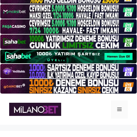
İçeriğe
atla
Menü