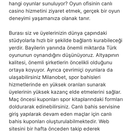
hangi oyunlar sunuluyor? Oyun ofisinin canlı
casino hizmetini ziyaret etmek, gerçek bir oyun
deneyimi yaşamanıza olanak tanır.
Burası siz ve üyelerinizin dünya çapındaki
stüdyolarla hızlı bir şekilde bağlantı kurabileceği
yerdir. Bayilerin yanında önemli miktarda Türk
oyununun oynandığını düşünüyoruz. Altyapının
kalitesi, önemli şirketlerin öncelikli olduğunu
ortaya koyuyor. Ayrıca çevrimiçi oyunlara da
ulaşabilirsiniz Milanobet, spor bahisleri
hizmetlerinde en yüksek oranları sunarak
üyelerinin yüksek kazanç elde etmelerini sağlar.
Maç öncesi kuponları spor kitaplarındaki formları
doldurarak edinebilirsiniz. Canlı bahis servisine
giriş yapılarak devam eden maçlar için canlı
bahis kuponları oluşturulabilmektedir. Web
sitesini bir hafta önceden takip ederek