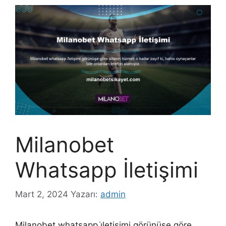
Milanobet
Whatsapp İletişimi
Mart 2, 2024
Yazarı:
admin
Milanobet whatsapp i̇letişimi görünüşe göre