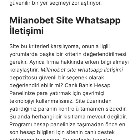
güvenilir bir yer seçmeyi zorlaştırıyor.
Milanobet Site Whatsapp
İletişimi
Site bu kriterleri karşılıyorsa, onunla ilgili
yorumlarda başka bir kriterin değerlendirilmesi
gerekir. Ayrıca firma hakkında erken bilgi almayı
kolaylaştırır.
Milanobet site whatsapp i̇letişimi
depozitosu güvenli bir seçenek olarak
değerlendirilebilir mi? Canlı Bahis Hesap
Panelinize para yatırmak için çevrimiçi
teknolojiyi kullanmalısınız. Site üzerinden
yatırdığınız paranın kontrolü tamamen sizdedir.
Şu anda herhangi bir kısıtlama mevcut değildir.
Programı hesap panelinize taşımadan önce en
son hesap bilgileri için sitenin canlı destek
bölümüne başvurun. Bu nedenle transfer