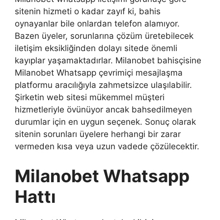
sitenin hizmeti o kadar zayıf ki, bahis
oynayanlar bile onlardan telefon alamıyor.
Bazen üyeler, sorunlarına çözüm üretebilecek
iletişim eksikliğinden dolayı sitede önemli
kayıplar yaşamaktadırlar. Milanobet bahisçisine
Milanobet Whatsapp çevrimiçi mesajlaşma
platformu aracılığıyla zahmetsizce ulaşılabilir.
Şirketin web sitesi mükemmel müşteri
hizmetleriyle övünüyor ancak bahsedilmeyen
durumlar için en uygun seçenek. Sonuç olarak
sitenin sorunları üyelere herhangi bir zarar
vermeden kısa veya uzun vadede çözülecektir.
Milanobet Whatsapp
Hattı