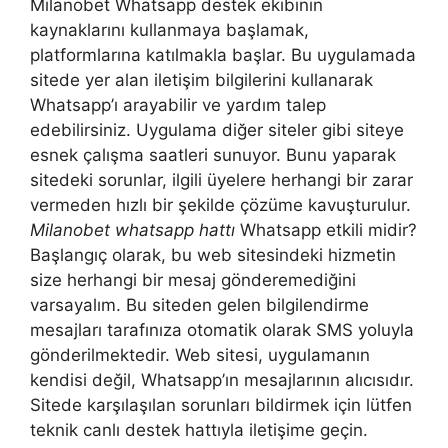
Milanobet Whatsapp destek ekibinin
kaynaklarını kullanmaya başlamak,
platformlarına katılmakla başlar. Bu uygulamada
sitede yer alan iletişim bilgilerini kullanarak
Whatsapp’ı arayabilir ve yardım talep
edebilirsiniz. Uygulama diğer siteler gibi siteye
esnek çalışma saatleri sunuyor. Bunu yaparak
sitedeki sorunlar, ilgili üyelere herhangi bir zarar
vermeden hızlı bir şekilde çözüme kavuşturulur.
Milanobet whatsapp hattı
Whatsapp etkili midir?
Başlangıç ​​olarak, bu web sitesindeki hizmetin
size herhangi bir mesaj gönderemediğini
varsayalım. Bu siteden gelen bilgilendirme
mesajları tarafınıza otomatik olarak SMS yoluyla
gönderilmektedir. Web sitesi, uygulamanın
kendisi değil, Whatsapp’ın mesajlarının alıcısıdır.
Sitede karşılaşılan sorunları bildirmek için lütfen
teknik canlı destek hattıyla iletişime geçin.