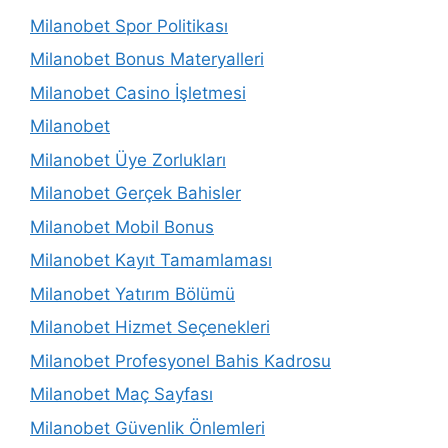
Milanobet Spor Politikası
Milanobet Bonus Materyalleri
Milanobet Casino İşletmesi
Milanobet
Milanobet Üye Zorlukları
Milanobet Gerçek Bahisler
Milanobet Mobil Bonus
Milanobet Kayıt Tamamlaması
Milanobet Yatırım Bölümü
Milanobet Hizmet Seçenekleri
Milanobet Profesyonel Bahis Kadrosu
Milanobet Maç Sayfası
Milanobet Güvenlik Önlemleri