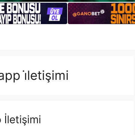
p i̇letişimi
İletişimi