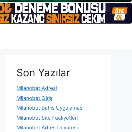
Son Yazılar
Milanobet Adresi
Milanobet Giriş
Milanobet Bahis Uygulaması
Milanobet Site Faaliyetleri
Milanobet Adres Duyurusu