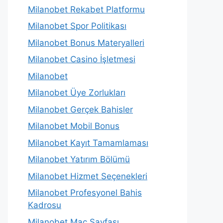
Milanobet Rekabet Platformu
Milanobet Spor Politikası
Milanobet Bonus Materyalleri
Milanobet Casino İşletmesi
Milanobet
Milanobet Üye Zorlukları
Milanobet Gerçek Bahisler
Milanobet Mobil Bonus
Milanobet Kayıt Tamamlaması
Milanobet Yatırım Bölümü
Milanobet Hizmet Seçenekleri
Milanobet Profesyonel Bahis
Kadrosu
Milanobet Maç Sayfası