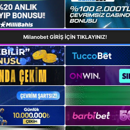
Milanobet GİRİŞ İÇİN TIKLAYINIZ!