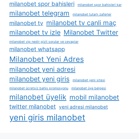
milanobet spor bahisleri
milanobet spor bahisleri kar
milanobet telegram
milanobet tutarlı zaferler
milanobet tv canli maç
milanobet tv
milanobet tv izle
Milanobet Twitter
milanobet vip nedir gizli sorular ve cevaplar
milanobet whatsapp
Milanobet Yeni Adres
milanobet yeni adresi
milanobet yeni giris
milanobet yeni sitesi
milanobet ücretsiz bahis promosyonu
milanobet üye belgesi
milanobet üyelik
mobil milanobet
twitter milanobet
yeni adresi milanobet
yeni giris milanobet