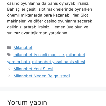
casino oyunlarına da bahis oynayabilirsiniz.
Bahisçiler çeşitli slot makinelerinde oynarken
önemli miktarlarda para kazanabilirler. Slot
makineleri ve diğer casino oyunlarını seçerek
gelirinizi artırabilirsiniz. Hemen üye olun ve
sınırsız avantajlardan yararlanın.
Kategoriler
Milanobet
Etiketler
milanobet tv canli maç izle
,
milanobet
yardım hattı
,
milanobet yasal bahis sitesi
Milanobet Yeni Sitesi
Milanobet Neden Belge İstedi
Yorum yapın