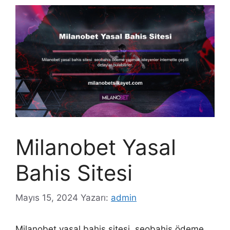
Milanobet Yasal
Bahis Sitesi
Mayıs 15, 2024
Yazarı:
admin
Milanobet yasal bahis sitesi seobahis ödeme