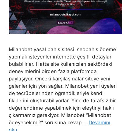
Milanobet yasal bahis sitesi seobahis ödeme
yapmak isteyenler internette çeşitli detaylar
bulabilirler. Hatta site kullanıcıları sektördeki
deneyimlerini birden fazla platformda
paylaşıyor. Önceki karşılaşmalar siteye yeni
gelenler için yön sağlar. Milanobet yeni üyeleri
de tecrübelerinden öğrendikleriyle kendi
fikirlerini oluşturabiliyorlar. Yine de tarafsız bir
değerlendirme yapabilmek için eleştiriyi haklı
çıkarmamız gerekiyor. Milanobet “Milanobet
ödeyecek mi?” sorusuna cevap …
Devamını
oku…