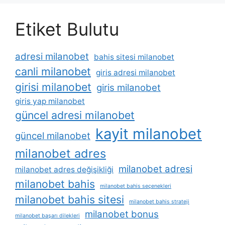
Etiket Bulutu
adresi milanobet
bahis sitesi milanobet
canli milanobet
giris adresi milanobet
girisi milanobet
giris milanobet
giris yap milanobet
güncel adresi milanobet
kayit milanobet
güncel milanobet
milanobet adres
milanobet adresi
milanobet adres değişikliği
milanobet bahis
milanobet bahis seçenekleri
milanobet bahis sitesi
milanobet bahis strateji
milanobet bonus
milanobet başarı dilekleri