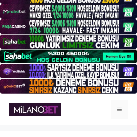
İçeriğe
atla
Menü