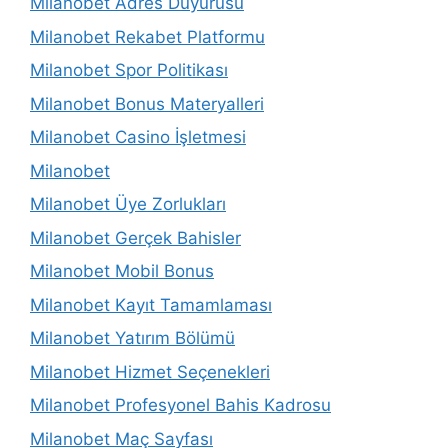
Milanobet Adres Duyurusu
Milanobet Rekabet Platformu
Milanobet Spor Politikası
Milanobet Bonus Materyalleri
Milanobet Casino İşletmesi
Milanobet
Milanobet Üye Zorlukları
Milanobet Gerçek Bahisler
Milanobet Mobil Bonus
Milanobet Kayıt Tamamlaması
Milanobet Yatırım Bölümü
Milanobet Hizmet Seçenekleri
Milanobet Profesyonel Bahis Kadrosu
Milanobet Maç Sayfası