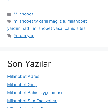
Kategoriler
Milanobet
Etiketler
milanobet tv canli maç izle
,
milanobet
yardım hattı
,
milanobet yasal bahis sitesi
Yorum yap
Son Yazılar
Milanobet Adresi
Milanobet Giriş
Milanobet Bahis Uygulaması
Milanobet Site Faaliyetleri