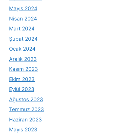
Mayıs 2024
Nisan 2024
Mart 2024
Şubat 2024
Ocak 2024
Aralık 2023
Kasım 2023
Ekim 2023
Eylül 2023
Ağustos 2023
Temmuz 2023
Haziran 2023
Mayıs 2023