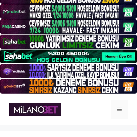
İçeriğe
atla
Menü