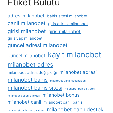
Etiket Bulutu
adresi milanobet
bahis sitesi milanobet
canli milanobet
giris adresi milanobet
girisi milanobet
giris milanobet
giris yap milanobet
güncel adresi milanobet
kayit milanobet
güncel milanobet
milanobet adres
milanobet adresi
milanobet adres değişikliği
milanobet bahis
milanobet bahis seçenekleri
milanobet bahis sitesi
milanobet bahis strateji
milanobet bonus
milanobet başarı dilekleri
milanobet canli
milanobet canlı bahis
milanobet canlı destek
milanobet canlı bingo katılım