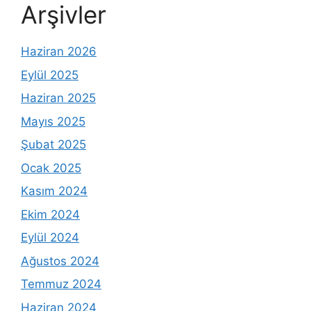
Arşivler
Haziran 2026
Eylül 2025
Haziran 2025
Mayıs 2025
Şubat 2025
Ocak 2025
Kasım 2024
Ekim 2024
Eylül 2024
Ağustos 2024
Temmuz 2024
Haziran 2024