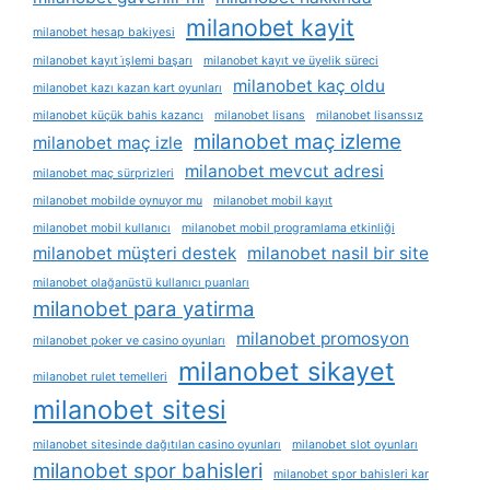
milanobet kayit
milanobet hesap bakiyesi
milanobet kayıt i̇şlemi başarı
milanobet kayıt ve üyelik süreci
milanobet kaç oldu
milanobet kazı kazan kart oyunları
milanobet küçük bahis kazancı
milanobet lisans
milanobet lisanssız
milanobet maç izleme
milanobet maç izle
milanobet mevcut adresi
milanobet maç sürprizleri
milanobet mobilde oynuyor mu
milanobet mobil kayıt
milanobet mobil kullanıcı
milanobet mobil programlama etkinliği
milanobet müşteri destek
milanobet nasil bir site
milanobet olağanüstü kullanıcı puanları
milanobet para yatirma
milanobet promosyon
milanobet poker ve casino oyunları
milanobet sikayet
milanobet rulet temelleri
milanobet sitesi
milanobet sitesinde dağıtılan casino oyunları
milanobet slot oyunları
milanobet spor bahisleri
milanobet spor bahisleri kar