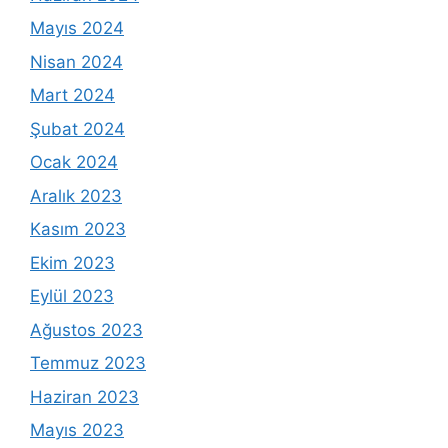
Mayıs 2024
Nisan 2024
Mart 2024
Şubat 2024
Ocak 2024
Aralık 2023
Kasım 2023
Ekim 2023
Eylül 2023
Ağustos 2023
Temmuz 2023
Haziran 2023
Mayıs 2023