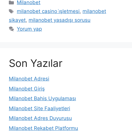
Kategoriler
Milanobet
Etiketler
milanobet casino i̇şletmesi
,
milanobet
sikayet
,
milanobet yasadışı sorusu
Yorum yap
Son Yazılar
Milanobet Adresi
Milanobet Giriş
Milanobet Bahis Uygulaması
Milanobet Site Faaliyetleri
Milanobet Adres Duyurusu
Milanobet Rekabet Platformu