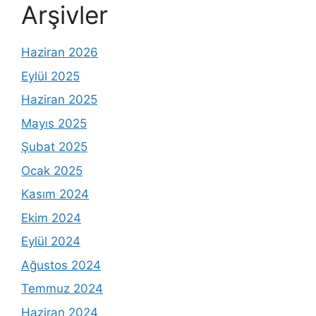
Arşivler
Haziran 2026
Eylül 2025
Haziran 2025
Mayıs 2025
Şubat 2025
Ocak 2025
Kasım 2024
Ekim 2024
Eylül 2024
Ağustos 2024
Temmuz 2024
Haziran 2024