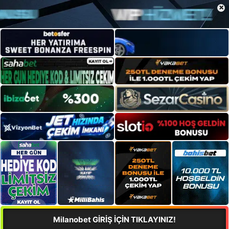
×
Milanobet GİRİŞ İÇİN TIKLAYINIZ!