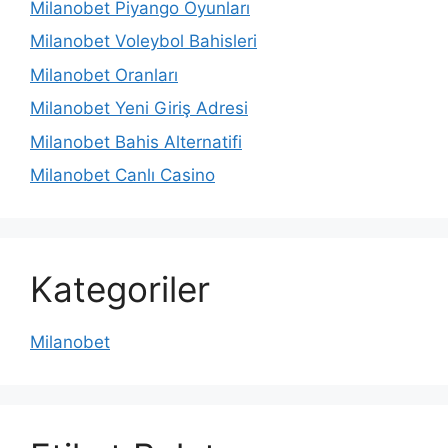
Milanobet Piyango Oyunları
Milanobet Voleybol Bahisleri
Milanobet Oranları
Milanobet Yeni Giriş Adresi
Milanobet Bahis Alternatifi
Milanobet Canlı Casino
Kategoriler
Milanobet