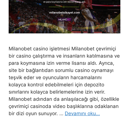
Milanobet casino işletmesi Milanobet çevrimiçi
bir casino çalıştırma ve insanların katılmasına ve
para koymasına izin verme lisansı aldı. Ayrıca,
site bir bağlantıdan sorumlu casino oynamayı
teşvik eder ve oyuncuların harcamalarını
kolayca kontrol edebilmeleri için depozito
sınırlarını kolayca belirlemelerine izin verir.
Milanobet adından da anlaşılacağı gibi, özellikle
çevrimiçi casinoda video başlıklarına odaklanan
bir dizi oyun sunuyor. …
Devamını oku…