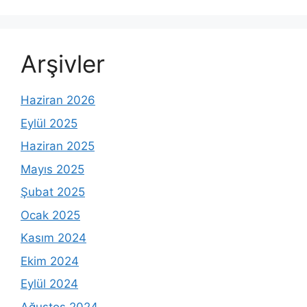
Arşivler
Haziran 2026
Eylül 2025
Haziran 2025
Mayıs 2025
Şubat 2025
Ocak 2025
Kasım 2024
Ekim 2024
Eylül 2024
Ağustos 2024