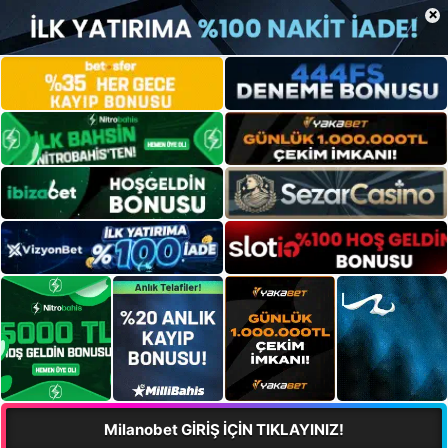
×
Milanobet GİRİŞ İÇİN TIKLAYINIZ!