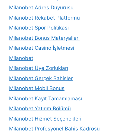
Milanobet Adres Duyurusu
Milanobet Rekabet Platformu
Milanobet Spor Politikası
Milanobet Bonus Materyalleri
Milanobet Casino İşletmesi
Milanobet
Milanobet Üye Zorlukları
Milanobet Gerçek Bahisler
Milanobet Mobil Bonus
Milanobet Kayıt Tamamlaması
Milanobet Yatırım Bölümü
Milanobet Hizmet Seçenekleri
Milanobet Profesyonel Bahis Kadrosu