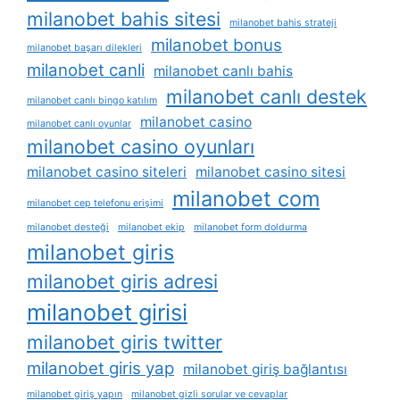
milanobet bahis sitesi
milanobet bahis strateji
milanobet bonus
milanobet başarı dilekleri
milanobet canli
milanobet canlı bahis
milanobet canlı destek
milanobet canlı bingo katılım
milanobet casino
milanobet canlı oyunlar
milanobet casino oyunları
milanobet casino siteleri
milanobet casino sitesi
milanobet com
milanobet cep telefonu erişimi
milanobet desteği
milanobet ekip
milanobet form doldurma
milanobet giris
milanobet giris adresi
milanobet girisi
milanobet giris twitter
milanobet giris yap
milanobet giriş bağlantısı
milanobet giriş yapın
milanobet gizli sorular ve cevaplar