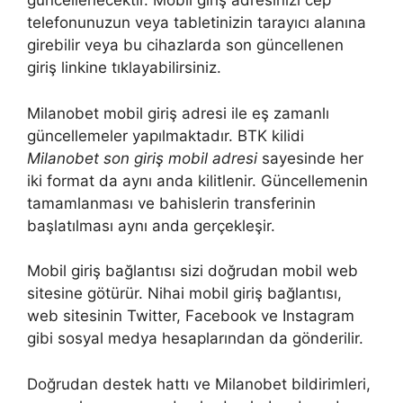
güncellenecektir. Mobil giriş adresinizi cep
telefonunuzun veya tabletinizin tarayıcı alanına
girebilir veya bu cihazlarda son güncellenen
giriş linkine tıklayabilirsiniz.
Milanobet mobil giriş adresi ile eş zamanlı
güncellemeler yapılmaktadır. BTK kilidi
Milanobet son giriş mobil adresi
sayesinde her
iki format da aynı anda kilitlenir. Güncellemenin
tamamlanması ve bahislerin transferinin
başlatılması aynı anda gerçekleşir.
Mobil giriş bağlantısı sizi doğrudan mobil web
sitesine götürür. Nihai mobil giriş bağlantısı,
web sitesinin Twitter, Facebook ve Instagram
gibi sosyal medya hesaplarından da gönderilir.
Doğrudan destek hattı ve Milanobet bildirimleri,