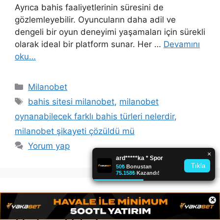
Ayrıca bahis faaliyetlerinin süresini de
gözlemleyebilir. Oyuncuların daha adil ve
dengeli bir oyun deneyimi yaşamaları için sürekli
olarak ideal bir platform sunar. Her …
Devamını
oku…
Kategoriler
Milanobet
Etiketler
bahis sitesi milanobet
,
milanobet
oynanabilecek farklı bahis türleri nelerdir
,
milanobet şikayeti çözüldü mü
Yorum yap
Milanobet Slot Makineli
×