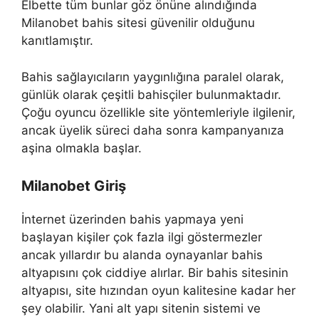
Elbette tüm bunlar göz önüne alındığında
Milanobet bahis sitesi güvenilir olduğunu
kanıtlamıştır.
Bahis sağlayıcıların yaygınlığına paralel olarak,
günlük olarak çeşitli bahisçiler bulunmaktadır.
Çoğu oyuncu özellikle site yöntemleriyle ilgilenir,
ancak üyelik süreci daha sonra kampanyanıza
aşina olmakla başlar.
Milanobet Giriş
İnternet üzerinden bahis yapmaya yeni
başlayan kişiler çok fazla ilgi göstermezler
ancak yıllardır bu alanda oynayanlar bahis
altyapısını çok ciddiye alırlar. Bir bahis sitesinin
altyapısı, site hızından oyun kalitesine kadar her
şey olabilir. Yani alt yapı sitenin sistemi ve