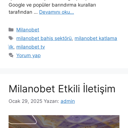
Google ve popüler barındırma kuralları
tarafından …
Devamını oku…
Kategoriler
Milanobet
Etiketler
milanobet bahis sektörü
,
milanobet katlama
i̇lk
,
milanobet tv
Yorum yap
Milanobet Etkili İletişim
Ocak 29, 2025
Yazarı:
admin