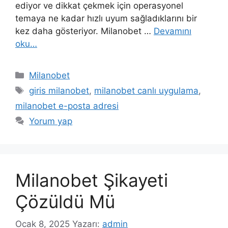
ediyor ve dikkat çekmek için operasyonel
temaya ne kadar hızlı uyum sağladıklarını bir
kez daha gösteriyor. Milanobet …
Devamını
oku…
Kategoriler
Milanobet
Etiketler
giris milanobet
,
milanobet canlı uygulama
,
milanobet e-posta adresi
Yorum yap
Milanobet Şikayeti
Çözüldü Mü
Ocak 8, 2025
Yazarı:
admin