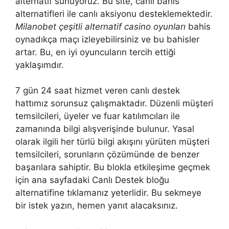
alternatif sunuyoruz. Bu site, canlı bahis
alternatifleri ile canlı aksiyonu desteklemektedir.
Milanobet çeşitli alternatif casino oyunları
bahis
oynadıkça maçı izleyebilirsiniz ve bu bahisler
artar. Bu, en iyi oyuncuların tercih ettiği
yaklaşımdır.
7 gün 24 saat hizmet veren canlı destek
hattımız sorunsuz çalışmaktadır. Düzenli müşteri
temsilcileri, üyeler ve fuar katılımcıları ile
zamanında bilgi alışverişinde bulunur. Yasal
olarak ilgili her türlü bilgi akışını yürüten müşteri
temsilcileri, sorunların çözümünde de benzer
başarılara sahiptir. Bu blokla etkileşime geçmek
için ana sayfadaki Canlı Destek bloğu
alternatifine tıklamanız yeterlidir. Bu sekmeye
bir istek yazın, hemen yanıt alacaksınız.