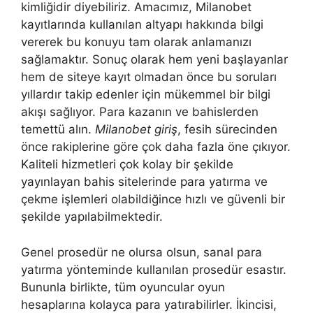
kimliğidir diyebiliriz. Amacımız, Milanobet
kayıtlarında kullanılan altyapı hakkında bilgi
vererek bu konuyu tam olarak anlamanızı
sağlamaktır. Sonuç olarak hem yeni başlayanlar
hem de siteye kayıt olmadan önce bu soruları
yıllardır takip edenler için mükemmel bir bilgi
akışı sağlıyor. Para kazanın ve bahislerden
temettü alın.
Milanobet giriş
, fesih sürecinden
önce rakiplerine göre çok daha fazla öne çıkıyor.
Kaliteli hizmetleri çok kolay bir şekilde
yayınlayan bahis sitelerinde para yatırma ve
çekme işlemleri olabildiğince hızlı ve güvenli bir
şekilde yapılabilmektedir.
Genel prosedür ne olursa olsun, sanal para
yatırma yönteminde kullanılan prosedür esastır.
Bununla birlikte, tüm oyuncular oyun
hesaplarına kolayca para yatırabilirler. İkincisi,