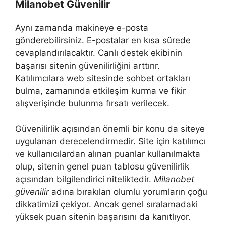
Milanobet Güvenilir
Aynı zamanda makineye e-posta
gönderebilirsiniz. E-postalar en kısa sürede
cevaplandırılacaktır. Canlı destek ekibinin
başarısı sitenin güvenilirliğini arttırır.
Katılımcılara web sitesinde sohbet ortakları
bulma, zamanında etkileşim kurma ve fikir
alışverişinde bulunma fırsatı verilecek.
Güvenilirlik açısından önemli bir konu da siteye
uygulanan derecelendirmedir. Site için katılımcı
ve kullanıcılardan alınan puanlar kullanılmakta
olup, sitenin genel puan tablosu güvenilirlik
açısından bilgilendirici niteliktedir.
Milanobet
güvenilir
adına bırakılan olumlu yorumların çoğu
dikkatimizi çekiyor. Ancak genel sıralamadaki
yüksek puan sitenin başarısını da kanıtlıyor.