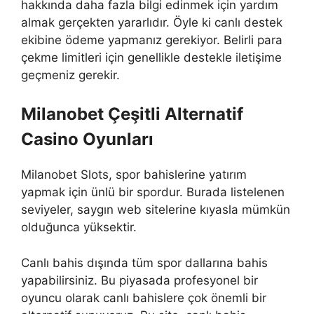
hakkında daha fazla bilgi edinmek için yardım
almak gerçekten yararlıdır. Öyle ki canlı destek
ekibine ödeme yapmanız gerekiyor. Belirli para
çekme limitleri için genellikle destekle iletişime
geçmeniz gerekir.
Milanobet Çeşitli Alternatif
Casino Oyunları
Milanobet Slots, spor bahislerine yatırım
yapmak için ünlü bir spordur. Burada listelenen
seviyeler, saygın web sitelerine kıyasla mümkün
olduğunca yüksektir.
Canlı bahis dışında tüm spor dallarına bahis
yapabilirsiniz. Bu piyasada profesyonel bir
oyuncu olarak canlı bahislere çok önemli bir